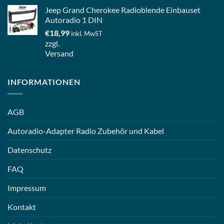
Jeep Grand Cherokee Radioblende Einbauset
Autoradio 1 DIN
€
18,99
inkl. MwST
zzgl.
Versand
INFORMATIONEN
AGB
Autoradio-Adapter Radio Zubehör und Kabel
Datenschutz
FAQ
Impressum
Kontakt