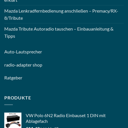
Mazda Lenkradfernbedienung anschließen – Premacy/RX-
8/Tribute
Mazda Tribute Autoradio tauschen – Einbauanleitung &
Tipps
Auto-
Lautsprecher
radio-
adapter shop
Ratgeber
PRODUKTE
VW Polo 6N2 Radio Einbauset 1 DIN mit
Ablagefach