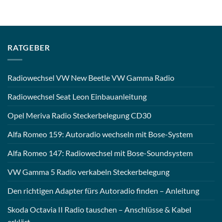
RATGEBER
Radiowechsel VW New Beetle VW Gamma Radio
Radiowechsel Seat Leon Einbauanleitung
Opel Meriva Radio Steckerbelegung CD30
Alfa Romeo 159: Autoradio wechseln mit Bose-System
Alfa Romeo 147: Radiowechsel mit Bose-Soundsystem
VW Gamma 5 Radio verkabeln Steckerbelegung
Den richtigen Adapter fürs Autoradio finden – Anleitung
Skoda Octavia II Radio tauschen – Anschlüsse & Kabel
erklärt