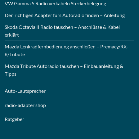
VW Gamma 5 Radio verkabeln Steckerbelegung
Den richtigen Adapter fürs Autoradio finden – Anleitung
Skoda Octavia II Radio tauschen – Anschlüsse & Kabel
erklärt
Mazda Lenkradfernbedienung anschließen – Premacy/RX-
8/Tribute
Mazda Tribute Autoradio tauschen – Einbauanleitung &
Tipps
Auto-
Lautsprecher
radio-
adapter shop
Ratgeber