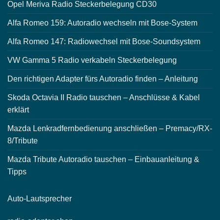
Opel Meriva Radio Steckerbelegung CD30
Alfa Romeo 159: Autoradio wechseln mit Bose-System
Alfa Romeo 147: Radiowechsel mit Bose-Soundsystem
VW Gamma 5 Radio verkabeln Steckerbelegung
Den richtigen Adapter fürs Autoradio finden – Anleitung
Skoda Octavia II Radio tauschen – Anschlüsse & Kabel
erklärt
Mazda Lenkradfernbedienung anschließen – Premacy/RX-
8/Tribute
Mazda Tribute Autoradio tauschen – Einbauanleitung &
Tipps
Auto-
Lautsprecher