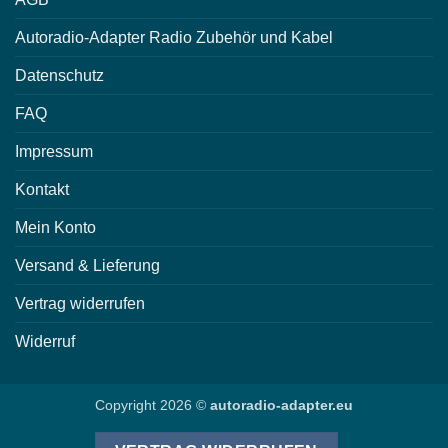
Autoradio-Adapter Radio Zubehör und Kabel
Datenschutz
FAQ
Impressum
Kontakt
Mein Konto
Versand & Lieferung
Vertrag widerrufen
Widerruf
Copyright 2026 ©
autoradio-adapter.eu