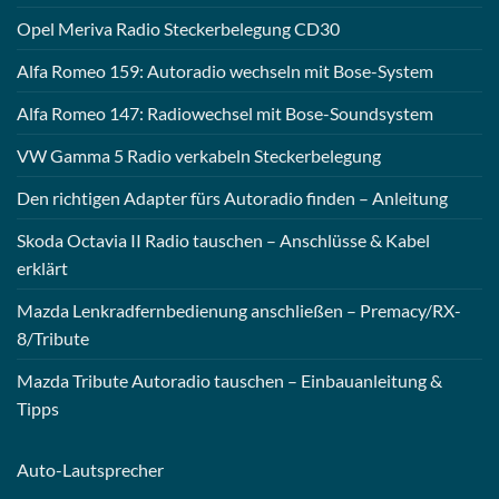
Opel Meriva Radio Steckerbelegung CD30
Alfa Romeo 159: Autoradio wechseln mit Bose-System
Alfa Romeo 147: Radiowechsel mit Bose-Soundsystem
VW Gamma 5 Radio verkabeln Steckerbelegung
Den richtigen Adapter fürs Autoradio finden – Anleitung
Skoda Octavia II Radio tauschen – Anschlüsse & Kabel
erklärt
Mazda Lenkradfernbedienung anschließen – Premacy/RX-
8/Tribute
Mazda Tribute Autoradio tauschen – Einbauanleitung &
Tipps
Auto-
Lautsprecher