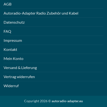
AGB
Autoradio-Adapter Radio Zubehör und Kabel
Datenschutz
FAQ
Impressum
Kontakt
Mein Konto
Versand & Lieferung
Vertrag widerrufen
Widerruf
Copyright 2026 ©
autoradio-adapter.eu