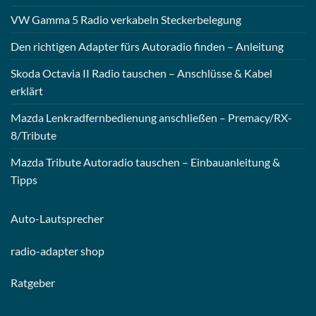
VW Gamma 5 Radio verkabeln Steckerbelegung
Den richtigen Adapter fürs Autoradio finden – Anleitung
Skoda Octavia II Radio tauschen – Anschlüsse & Kabel
erklärt
Mazda Lenkradfernbedienung anschließen – Premacy/RX-
8/Tribute
Mazda Tribute Autoradio tauschen – Einbauanleitung &
Tipps
Auto-
Lautsprecher
radio-
adapter shop
Ratgeber