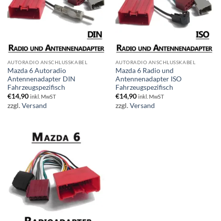
AUTORADIO ANSCHLUSSKABEL
AUTORADIO ANSCHLUSSKABEL
Mazda 6 Autoradio
Mazda 6 Radio und
Antennenadapter DIN
Antennenadapter ISO
Fahrzeugspezifisch
Fahrzeugspezifisch
€
14,90
€
14,90
inkl. MwST
inkl. MwST
zzgl.
Versand
zzgl.
Versand