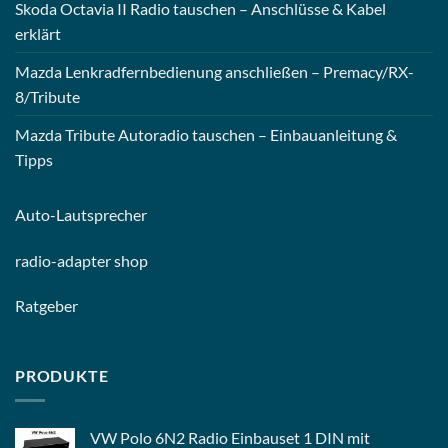
Skoda Octavia II Radio tauschen – Anschlüsse & Kabel
erklärt
Mazda Lenkradfernbedienung anschließen – Premacy/RX-
8/Tribute
Mazda Tribute Autoradio tauschen – Einbauanleitung &
Tipps
Auto-
Lautsprecher
radio-
adapter shop
Ratgeber
PRODUKTE
VW Polo 6N2 Radio Einbauset 1 DIN mit