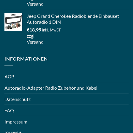
Versand
Jeep Grand Cherokee Radioblende Einbauset
Autoradio 1 DIN
€
18,99
inkl. MwST
zzgl.
Versand
INFORMATIONEN
AGB
Autoradio-Adapter Radio Zubehör und Kabel
Datenschutz
FAQ
Impressum
Kontakt