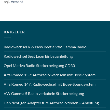
zzgl.
Versand
RATGEBER
Radiowechsel VW New Beetle VW Gamma Radio
Radiowechsel Seat Leon Einbauanleitung
Opel Meriva Radio Steckerbelegung CD30
Alfa Romeo 159: Autoradio wechseln mit Bose-System
Alfa Romeo 147: Radiowechsel mit Bose-Soundsystem
VW Gamma 5 Radio verkabeln Steckerbelegung
Den richtigen Adapter fürs Autoradio finden – Anleitung