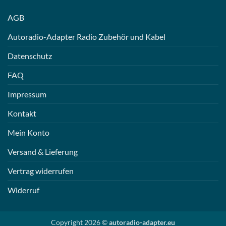
AGB
Autoradio-Adapter Radio Zubehör und Kabel
Datenschutz
FAQ
Impressum
Kontakt
Mein Konto
Versand & Lieferung
Vertrag widerrufen
Widerruf
Copyright 2026 ©
autoradio-adapter.eu