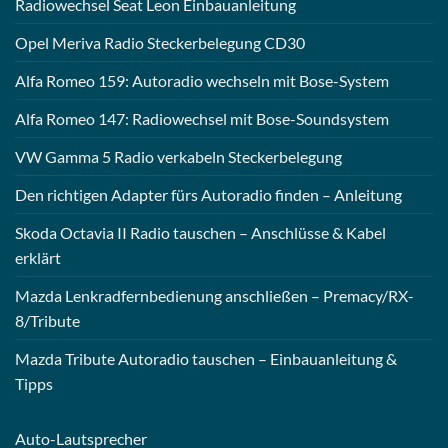
Radiowechsel Seat Leon Einbauanleitung
Opel Meriva Radio Steckerbelegung CD30
Alfa Romeo 159: Autoradio wechseln mit Bose-System
Alfa Romeo 147: Radiowechsel mit Bose-Soundsystem
VW Gamma 5 Radio verkabeln Steckerbelegung
Den richtigen Adapter fürs Autoradio finden – Anleitung
Skoda Octavia II Radio tauschen – Anschlüsse & Kabel
erklärt
Mazda Lenkradfernbedienung anschließen – Premacy/RX-
8/Tribute
Mazda Tribute Autoradio tauschen – Einbauanleitung &
Tipps
Auto-
Lautsprecher