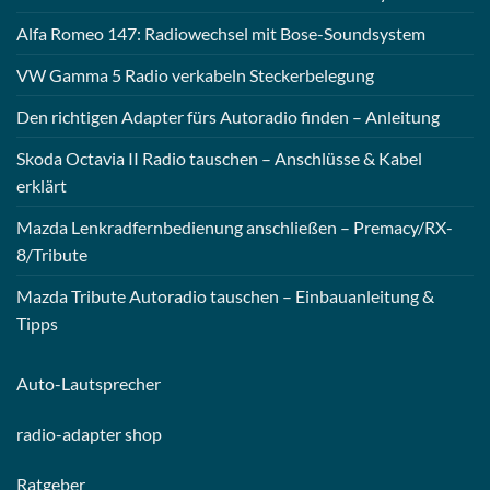
Alfa Romeo 147: Radiowechsel mit Bose-Soundsystem
VW Gamma 5 Radio verkabeln Steckerbelegung
Den richtigen Adapter fürs Autoradio finden – Anleitung
Skoda Octavia II Radio tauschen – Anschlüsse & Kabel
erklärt
Mazda Lenkradfernbedienung anschließen – Premacy/RX-
8/Tribute
Mazda Tribute Autoradio tauschen – Einbauanleitung &
Tipps
Auto-
Lautsprecher
radio-
adapter shop
Ratgeber