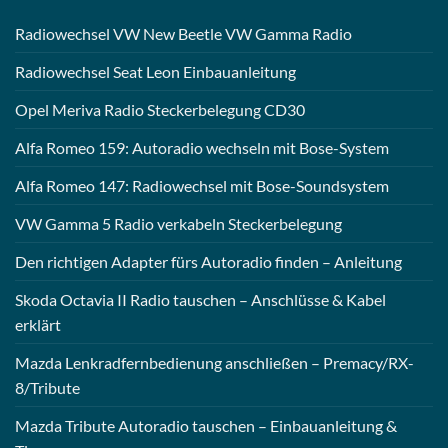
Radiowechsel VW New Beetle VW Gamma Radio
Radiowechsel Seat Leon Einbauanleitung
Opel Meriva Radio Steckerbelegung CD30
Alfa Romeo 159: Autoradio wechseln mit Bose-System
Alfa Romeo 147: Radiowechsel mit Bose-Soundsystem
VW Gamma 5 Radio verkabeln Steckerbelegung
Den richtigen Adapter fürs Autoradio finden – Anleitung
Skoda Octavia II Radio tauschen – Anschlüsse & Kabel
erklärt
Mazda Lenkradfernbedienung anschließen – Premacy/RX-
8/Tribute
Mazda Tribute Autoradio tauschen – Einbauanleitung &