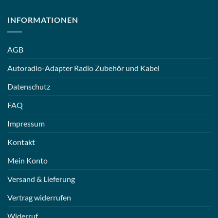
INFORMATIONEN
AGB
Autoradio-Adapter Radio Zubehör und Kabel
Datenschutz
FAQ
Impressum
Kontakt
Mein Konto
Versand & Lieferung
Vertrag widerrufen
Widerruf