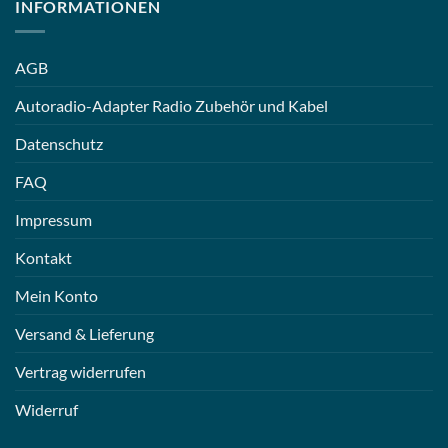
INFORMATIONEN
AGB
Autoradio-Adapter Radio Zubehör und Kabel
Datenschutz
FAQ
Impressum
Kontakt
Mein Konto
Versand & Lieferung
Vertrag widerrufen
Widerruf