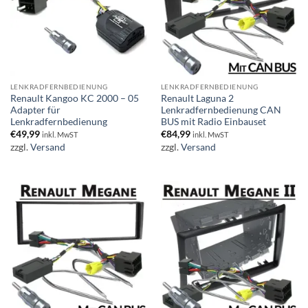
LENKRADFERNBEDIENUNG
LENKRADFERNBEDIENUNG
Renault Kangoo KC 2000 – 05
Renault Laguna 2
Adapter für
Lenkradfernbedienung CAN
Lenkradfernbedienung
BUS mit Radio Einbauset
€
49,99
€
84,99
inkl. MwST
inkl. MwST
zzgl.
Versand
zzgl.
Versand