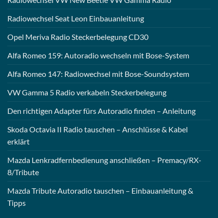
Radiowechsel Seat Leon Einbauanleitung
Opel Meriva Radio Steckerbelegung CD30
Alfa Romeo 159: Autoradio wechseln mit Bose-System
Alfa Romeo 147: Radiowechsel mit Bose-Soundsystem
VW Gamma 5 Radio verkabeln Steckerbelegung
Den richtigen Adapter fürs Autoradio finden – Anleitung
Skoda Octavia II Radio tauschen – Anschlüsse & Kabel
erklärt
Mazda Lenkradfernbedienung anschließen – Premacy/RX-
8/Tribute
Mazda Tribute Autoradio tauschen – Einbauanleitung &
Tipps