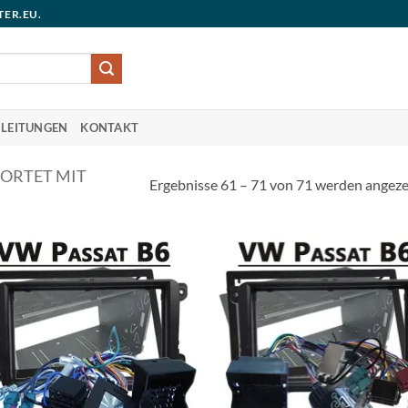
TER.EU.
LEITUNGEN
KONTAKT
ORTET MIT
Ergebnisse 61 – 71 von 71 werden angeze