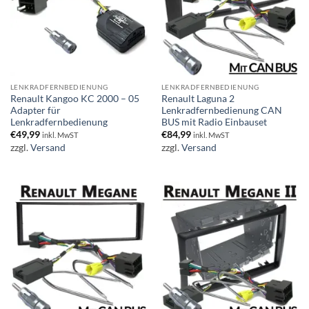
LENKRADFERNBEDIENUNG
LENKRADFERNBEDIENUNG
Renault Kangoo KC 2000 – 05
Renault Laguna 2
Adapter für
Lenkradfernbedienung CAN
Lenkradfernbedienung
BUS mit Radio Einbauset
€
49,99
€
84,99
inkl. MwST
inkl. MwST
zzgl.
Versand
zzgl.
Versand