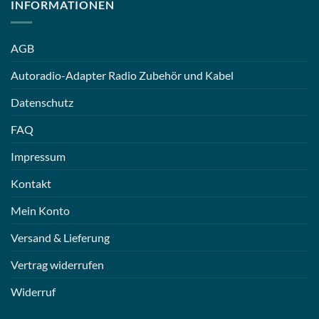
INFORMATIONEN
AGB
Autoradio-Adapter Radio Zubehör und Kabel
Datenschutz
FAQ
Impressum
Kontakt
Mein Konto
Versand & Lieferung
Vertrag widerrufen
Widerruf