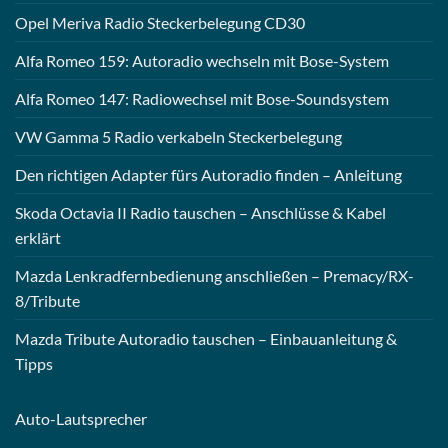
Opel Meriva Radio Steckerbelegung CD30
Alfa Romeo 159: Autoradio wechseln mit Bose-System
Alfa Romeo 147: Radiowechsel mit Bose-Soundsystem
VW Gamma 5 Radio verkabeln Steckerbelegung
Den richtigen Adapter fürs Autoradio finden – Anleitung
Skoda Octavia II Radio tauschen – Anschlüsse & Kabel
erklärt
Mazda Lenkradfernbedienung anschließen – Premacy/RX-
8/Tribute
Mazda Tribute Autoradio tauschen – Einbauanleitung &
Tipps
Auto-
Lautsprecher