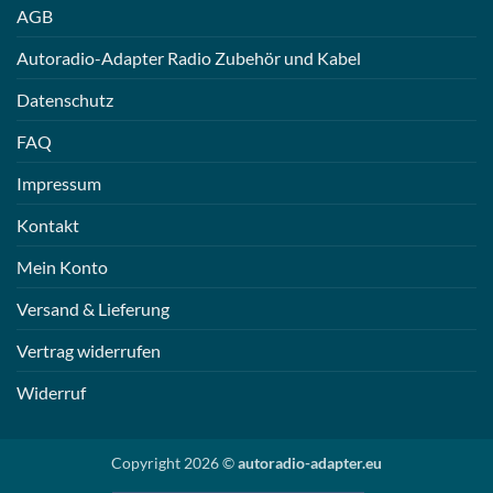
AGB
Autoradio-Adapter Radio Zubehör und Kabel
Datenschutz
FAQ
Impressum
Kontakt
Mein Konto
Versand & Lieferung
Vertrag widerrufen
Widerruf
Copyright 2026 ©
autoradio-adapter.eu