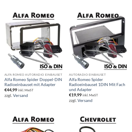
ALFA ROMEO AUTORADIO EINBAUSET
AUTORADIO EINBAUSET
Alfa Romeo Spider Doppel-DIN
Alfa Romeo Spider
Radioeinbauset mit Adapter
Radioeinbauset 1DIN Mit Fach
und Adapter
€
44,99
inkl. MwST
€
19,99
zzgl.
Versand
inkl. MwST
zzgl.
Versand