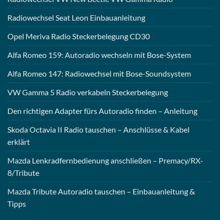
Radiowechsel Seat Leon Einbauanleitung
Opel Meriva Radio Steckerbelegung CD30
Alfa Romeo 159: Autoradio wechseln mit Bose-System
Alfa Romeo 147: Radiowechsel mit Bose-Soundsystem
VW Gamma 5 Radio verkabeln Steckerbelegung
Den richtigen Adapter fürs Autoradio finden – Anleitung
Skoda Octavia II Radio tauschen – Anschlüsse & Kabel
erklärt
Mazda Lenkradfernbedienung anschließen – Premacy/RX-
8/Tribute
Mazda Tribute Autoradio tauschen – Einbauanleitung &
Tipps