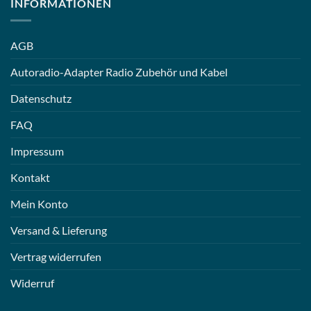
INFORMATIONEN
AGB
Autoradio-Adapter Radio Zubehör und Kabel
Datenschutz
FAQ
Impressum
Kontakt
Mein Konto
Versand & Lieferung
Vertrag widerrufen
Widerruf